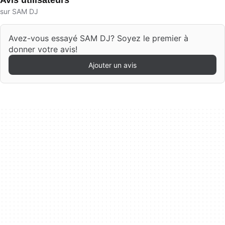
Avis utilisateurs
sur SAM DJ
Avez-vous essayé SAM DJ? Soyez le premier à
donner votre avis!
Ajouter un avis