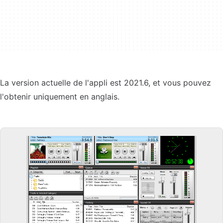
La version actuelle de l'appli est 2021.6, et vous pouvez
l'obtenir uniquement en anglais.