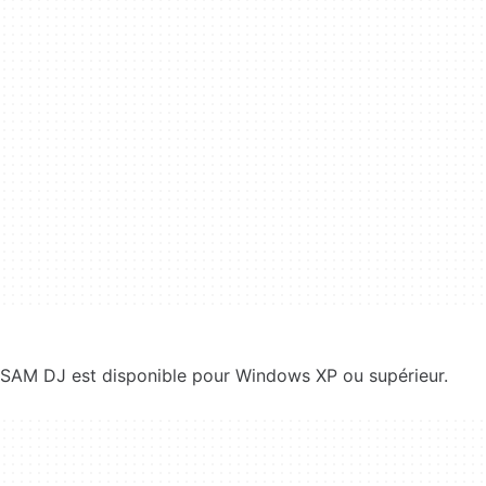
SAM DJ est disponible pour Windows XP ou supérieur.