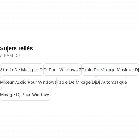
Sujets reliés
à SAM DJ
Studio De Musique Dj
Dj Pour Windows 7
Table De Mixage Musique Dj
Mixeur Audio Pour Windows
Table De Mixage Dj
Dj Automatique
Mixage Dj Pour Windows