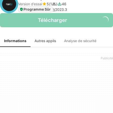
Version d’essai
5
1
46
Programme Sûr
V
2023.3
Télécharger
Informations
Autres applis
Analyse de sécurité