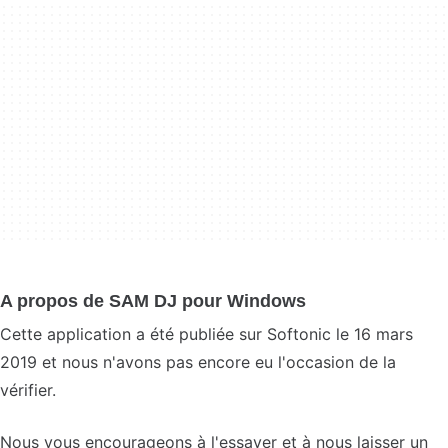
A propos de SAM DJ pour Windows
Cette application a été publiée sur Softonic le 16 mars
2019 et nous n'avons pas encore eu l'occasion de la
vérifier.
Nous vous encourageons à l'essayer et à nous laisser un