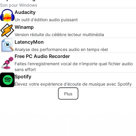
Son pour Windows
Audacity
Un outil d'édition audio puissant
Winamp
Version réduite du célèbre lecteur multimédia
LatencyMon
Analyse des performances audio en temps réel
Free PC Audio Recorder
Faites l'enregistrement vocal de n'importe quel fichier audio
sans effort
Spotify
Élevez votre expérience d'écoute de musique avec Spotify
Plus