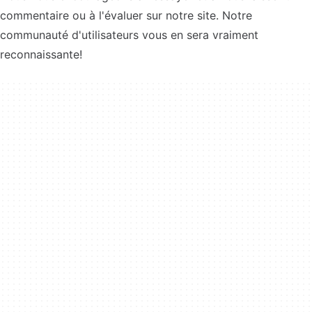
commentaire ou à l'évaluer sur notre site. Notre
communauté d'utilisateurs vous en sera vraiment
reconnaissante!