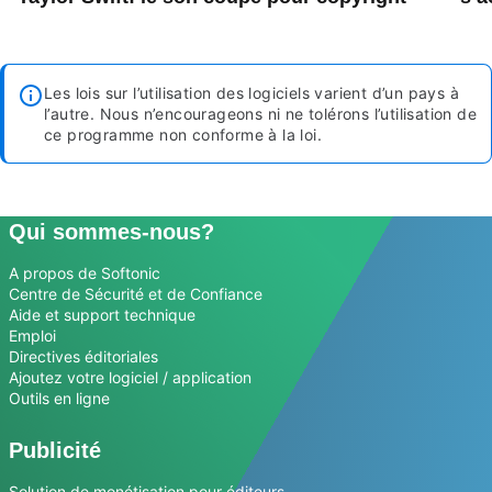
Les lois sur l’utilisation des logiciels varient d’un pays à
l’autre. Nous n’encourageons ni ne tolérons l’utilisation de
ce programme non conforme à la loi.
Qui sommes-nous?
A propos de Softonic
Centre de Sécurité et de Confiance
Aide et support technique
Emploi
Directives éditoriales
Ajoutez votre logiciel / application
Outils en ligne
Publicité
Solution de monétisation pour éditeurs